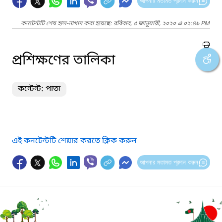
আপনার মতামত প্রদান করুন
কনটেন্টটি শেষ হাল-নাগাদ করা হয়েছে: রবিবার, ৫ জানুয়ারী, ২০২০ এ ০২:৪৯ PM
প্রশিক্ষণের তালিকা
কন্টেন্ট: পাতা
এই কনটেন্টটি শেয়ার করতে ক্লিক করুন
আপনার মতামত প্রদান করুন